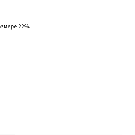
азмере 22%.