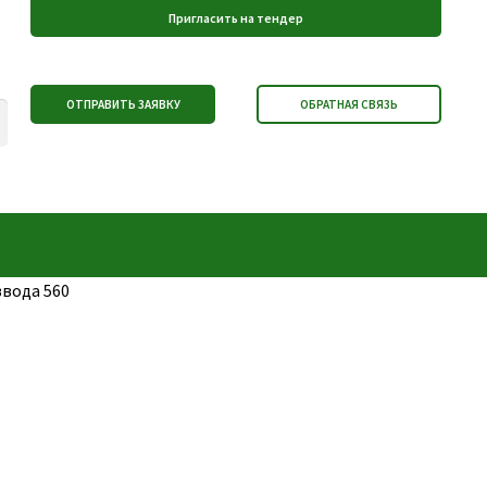
вода 560