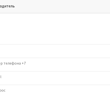
одитель