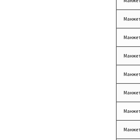
Манжет
Манжет
Манжет
Манжет
Манжет
Манжет
Манжет
Манжет