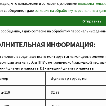
даю, что ознакомлен и согласен с условиями
пользовательск
яя сообщение, я даю
согласие на обработку персональных дан
 сообщение, я даю согласие на обработку персональных дан
ЛНИТЕЛЬНАЯ ИНФОРМАЦИЯ:
тенового ввода чаще всего монтируется на концевые элемент
золяции или на трубы ППУ с металлической заглушкой изоляци
енний диаметр манжеты D1 - внешний диаметр манжеты
змер
d-диаметр трубы, мм
а-110
32,38