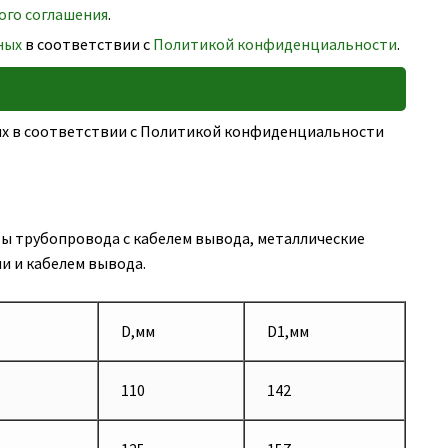
ого соглашения
.
ных
в соответствии с
Политикой конфиденциальности
.
ных в соответствии с Политикой конфиденциальности
ы трубопровода с кабелем вывода, металлические
и и кабелем вывода.
D,мм
D1,мм
110
142