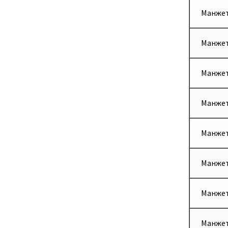
Манжет
Манжет
Манжет
Манжет
Манжет
Манжет
Манжет
Манжет