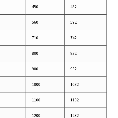
450
482
560
592
710
742
800
832
900
932
1000
1032
1100
1132
1200
1232