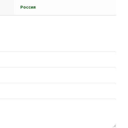
Россия