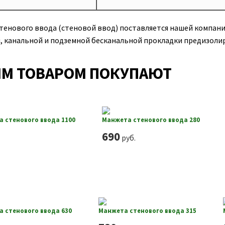
тенового ввода (стеновой ввод) поставляется нашей компани
, канальной и подземной бесканальной прокладки предизол
ИМ ТОВАРОМ ПОКУПАЮТ
 стенового ввода 1100
Манжета стенового ввода 280
690
руб.
 стенового ввода 630
Манжета стенового ввода 315