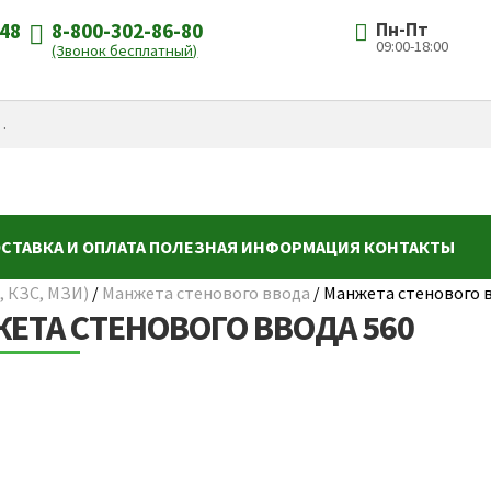
-48
8-800-302-86-80
Пн-Пт
09:00-18:00
(Звонок бесплатный)
СТАВКА И ОПЛАТА
ПОЛЕЗНАЯ ИНФОРМАЦИЯ
КОНТАКТЫ
, КЗС, МЗИ)
/
Манжета стенового ввода
/
Манжета стенового в
ЕТА СТЕНОВОГО ВВОДА 560