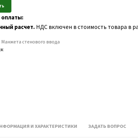
 оплаты:
чный расчет.
НДС включен в стоимость товара в р
:
Манжета стенового ввода
я:
НФОРМАЦИЯ И ХАРАКТЕРИСТИКИ
ЗАДАТЬ ВОПРОС