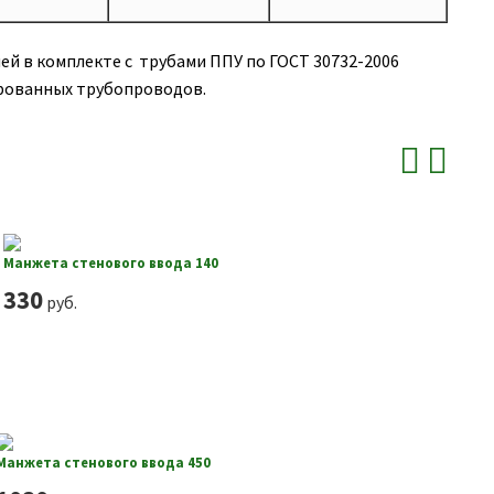
ей в комплекте с трубами ППУ по ГОСТ 30732-2006
ированных трубопроводов.
Манжета стенового ввода 140
330
руб.
Манжета стенового ввода 450