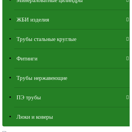
Минераловатные цилиндры
ЖБИ изделия
Трубы стальные круглые
Фитинги
Трубы нержавеющие
ПЭ трубы
Люки и коверы