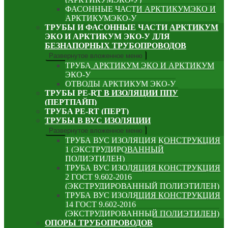
ФАСОННЫЕ ЧАСТИ АРКТИКУМЭКО И
АРКТИКУМЭКО-У
ТРУБЫ И ФАСОННЫЕ ЧАСТИ АРКТИКУМ
ЭКО И АРКТИКУМ ЭКО-У ДЛЯ
БЕЗНАПОРНЫХ ТРУБОПРОВОДОВ
Развернутое вложенное меню
ТРУБА АРКТИКУМ ЭКО И АРКТИКУМ
ЭКО-У
ОТВОДЫ АРКТИКУМ ЭКО-У
ТРУБЫ PE-RT В ИЗОЛЯЦИИ ППУ
(ПЕРТПАЙП)
⁠ТРУБA PE-RT (ПЕРТ)
ТРУБЫ В ВУС ИЗОЛЯЦИИ
Развернутое вложенное меню
ТРУБА ВУС ИЗОЛЯЦИЯ КОНСТРУКЦИЯ
1 (ЭКСТРУДИРОВАННЫЙ
ПОЛИЭТИЛЕН)
ТРУБА ВУС ИЗОЛЯЦИЯ КОНСТРУКЦИЯ
2 ГОСТ 9.602-2016
(ЭКСТРУДИРОВАННЫЙ ПОЛИЭТИЛЕН)
ТРУБА ВУС ИЗОЛЯЦИЯ КОНСТРУКЦИЯ
14 ГОСТ 9.602-2016
(ЭКСТРУДИРОВАННЫЙ ПОЛИЭТИЛЕН)
ОПОРЫ ТРУБОПРОВОДОВ