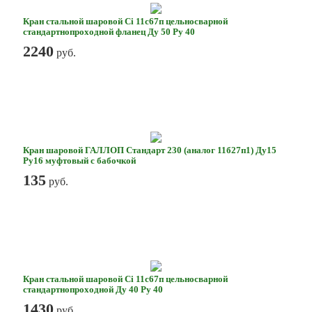
Кран стальной шаровой Ci 11с67п цельносварной
стандартнопроходной фланец Ду 50 Ру 40
2240
руб.
Кран шаровой ГАЛЛОП Стандарт 230 (аналог 11б27п1) Ду15
Ру16 муфтовый с бабочкой
135
руб.
Кран стальной шаровой Ci 11с67п цельносварной
стандартнопроходной Ду 40 Ру 40
1430
руб.