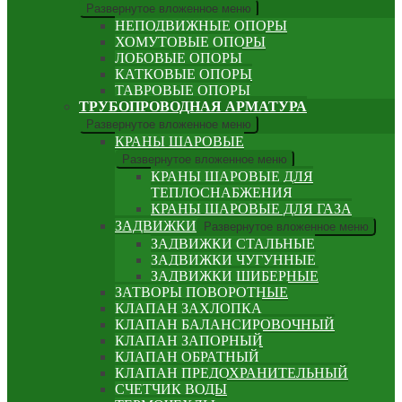
Развернутое вложенное меню
НЕПОДВИЖНЫЕ ОПОРЫ
ХОМУТОВЫЕ ОПОРЫ
ЛОБОВЫЕ ОПОРЫ
КАТКОВЫЕ ОПОРЫ
ТАВРОВЫЕ ОПОРЫ
ТРУБОПРОВОДНАЯ АРМАТУРА
Развернутое вложенное меню
КРАНЫ ШАРОВЫЕ
Развернутое вложенное меню
КРАНЫ ШАРОВЫЕ ДЛЯ
ТЕПЛОСНАБЖЕНИЯ
КРАНЫ ШАРОВЫЕ ДЛЯ ГАЗА
ЗАДВИЖКИ
Развернутое вложенное меню
ЗАДВИЖКИ СТАЛЬНЫЕ
ЗАДВИЖКИ ЧУГУННЫЕ
ЗАДВИЖКИ ШИБЕРНЫЕ
ЗАТВОРЫ ПОВОРОТНЫЕ
КЛАПАН ЗАХЛОПКА
КЛАПАН БАЛАНСИРОВОЧНЫЙ
КЛАПАН ЗАПОРНЫЙ
КЛАПАН ОБРАТНЫЙ
КЛАПАН ПРЕДОХРАНИТЕЛЬНЫЙ
СЧЕТЧИК ВОДЫ