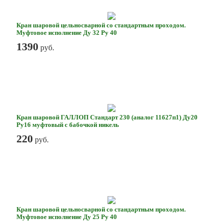
Кран шаровой цельносварной со стандартным проходом.
Муфтовое исполнение Ду 32 Ру 40
1390
руб.
Кран шаровой ГАЛЛОП Стандарт 230 (аналог 11б27п1) Ду20
Ру16 муфтовый с бабочкой никель
220
руб.
Кран шаровой цельносварной со стандартным проходом.
Муфтовое исполнение Ду 25 Ру 40