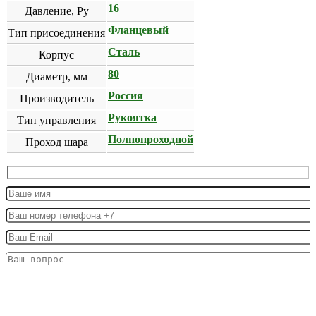
16
Давление, Ру
Фланцевый
Тип присоединения
Сталь
Корпус
80
Диаметр, мм
Россия
Производитель
Рукоятка
Тип управления
Полнопроходной
Проход шара