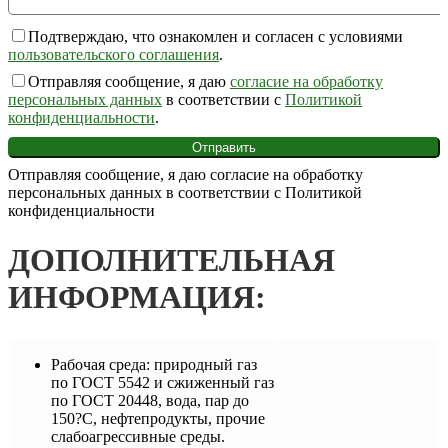
Подтверждаю, что ознакомлен и согласен с условиями
пользовательского соглашения
.
Отправляя сообщение, я даю
согласие на обработку
персональных данных
в соответствии с
Политикой
конфиденциальности
.
Отправляя сообщение, я даю согласие на обработку
персональных данных в соответствии с Политикой
конфиденциальности
ДОПОЛНИТЕЛЬНАЯ
ИНФОРМАЦИЯ:
Рабочая среда: природный газ
по ГОСТ 5542 и сжиженный газ
по ГОСТ 20448, вода, пар до
150?С, нефтепродукты, прочие
слабоагрессивные среды.