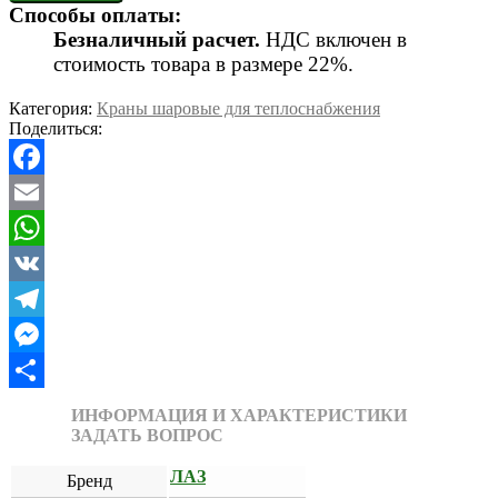
Способы оплаты:
Безналичный расчет.
НДС включен в
стоимость товара в размере 22%.
Категория:
Краны шаровые для теплоснабжения
Поделиться:
Facebook
Email
WhatsApp
VK
Telegram
Messenger
Отправить
ИНФОРМАЦИЯ И ХАРАКТЕРИСТИКИ
ЗАДАТЬ ВОПРОС
ЛАЗ
Бренд