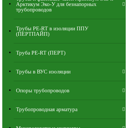
Арктикум Эко-У для безнапорных
трубопроводов
Трубы PE-RT в изоляции ППУ
(ПЕРТПАЙП)
⁠Трубa PE-RT (ПЕРТ)
Трубы в ВУС изоляции
Опоры трубопроводов
Трубопроводная арматура