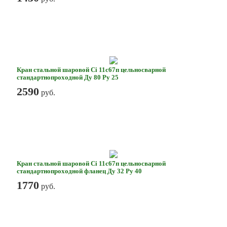
Кран стальной шаровой Ci 11с67п цельносварной
стандартнопроходной Ду 80 Ру 25
2590
руб.
Кран стальной шаровой Ci 11с67п цельносварной
стандартнопроходной фланец Ду 32 Ру 40
1770
руб.