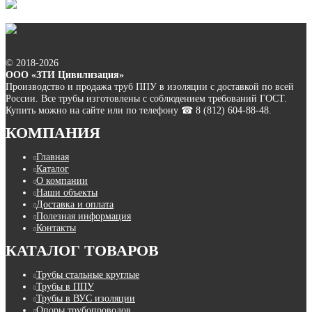
© 2018-2026
ООО «ЗТИ Цивилизация»
Производство и продажа труб ППУ в изоляции с доставкой по всей
России. Все трубы изготовлены с соблюдением требований ГОСТ.
Купить можно на сайте или по телефону ☎ 8 (812) 604-88-48.
КОМПАНИЯ
Главная
Каталог
О компании
Наши объекты
Доставка и оплата
Полезная информация
Контакты
КАТАЛОГ ТОВАРОВ
Трубы стальные круглые
Трубы в ППУ
Трубы в ВУС изоляции
Опоры трубопроводов