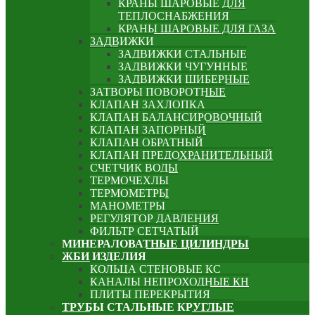
КРАНЫ ШАРОВЫЕ ДЛЯ
ТЕПЛОСНАБЖЕНИЯ
КРАНЫ ШАРОВЫЕ ДЛЯ ГАЗА
ЗАДВИЖКИ
ЗАДВИЖКИ СТАЛЬНЫЕ
ЗАДВИЖКИ ЧУГУННЫЕ
ЗАДВИЖКИ ШИБЕРНЫЕ
ЗАТВОРЫ ПОВОРОТНЫЕ
КЛАПАН ЗАХЛОПКА
КЛАПАН БАЛАНСИРОВОЧНЫЙ
КЛАПАН ЗАПОРНЫЙ
КЛАПАН ОБРАТНЫЙ
КЛАПАН ПРЕДОХРАНИТЕЛЬНЫЙ
СЧЕТЧИК ВОДЫ
ТЕРМОЧЕХЛЫ
ТЕРМОМЕТРЫ
МАНОМЕТРЫ
РЕГУЛЯТОР ДАВЛЕНИЯ
ФИЛЬТР СЕТЧАТЫЙ
МИНЕРАЛОВАТНЫЕ ЦИЛИНДРЫ
ЖБИ ИЗДЕЛИЯ
КОЛЬЦА СТЕНОВЫЕ КС
КАНАЛЫ НЕПРОХОДНЫЕ КН
ПЛИТЫ ПЕРЕКРЫТИЯ
ТРУБЫ СТАЛЬНЫЕ КРУГЛЫЕ