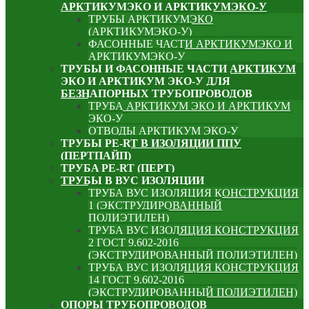
АРКТИКУМЭКО И АРКТИКУМЭКО-У
ТРУБЫ АРКТИКУМЭКО
(АРКТИКУМЭКО-У)
ФАСОННЫЕ ЧАСТИ АРКТИКУМЭКО И
АРКТИКУМЭКО-У
ТРУБЫ И ФАСОННЫЕ ЧАСТИ АРКТИКУМ
ЭКО И АРКТИКУМ ЭКО-У ДЛЯ
БЕЗНАПОРНЫХ ТРУБОПРОВОДОВ
ТРУБА АРКТИКУМ ЭКО И АРКТИКУМ
ЭКО-У
ОТВОДЫ АРКТИКУМ ЭКО-У
ТРУБЫ PE-RT В ИЗОЛЯЦИИ ППУ
(ПЕРТПАЙП)
⁠ТРУБA PE-RT (ПЕРТ)
ТРУБЫ В ВУС ИЗОЛЯЦИИ
ТРУБА ВУС ИЗОЛЯЦИЯ КОНСТРУКЦИЯ
1 (ЭКСТРУДИРОВАННЫЙ
ПОЛИЭТИЛЕН)
ТРУБА ВУС ИЗОЛЯЦИЯ КОНСТРУКЦИЯ
2 ГОСТ 9.602-2016
(ЭКСТРУДИРОВАННЫЙ ПОЛИЭТИЛЕН)
ТРУБА ВУС ИЗОЛЯЦИЯ КОНСТРУКЦИЯ
14 ГОСТ 9.602-2016
(ЭКСТРУДИРОВАННЫЙ ПОЛИЭТИЛЕН)
ОПОРЫ ТРУБОПРОВОДОВ