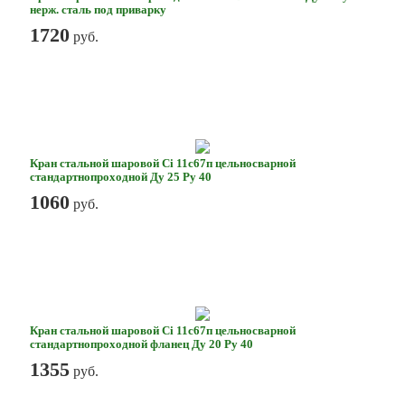
нерж. сталь под приварку
1720
руб.
Кран стальной шаровой Ci 11с67п цельносварной
стандартнопроходной Ду 25 Ру 40
1060
руб.
Кран стальной шаровой Ci 11с67п цельносварной
стандартнопроходной фланец Ду 20 Ру 40
1355
руб.