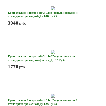
Кран стальной шаровой Ci 11с67п цельносварной
стандартнопроходной Ду 100 Ру 25
3040
руб.
Кран стальной шаровой Ci 11с67п цельносварной
стандартнопроходной фланец Ду 32 Ру 40
1770
руб.
Кран стальной шаровой Ci 11с67п цельносварной
стандартнопроходной Ду 125 Ру 25