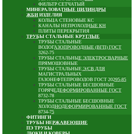
ФИЛЬТР СЕТЧАТЫЙ
МИНЕРАЛОВАТНЫЕ ЦИЛИНДРЫ
ЖБИ ИЗДЕЛИЯ
КОЛЬЦА СТЕНОВЫЕ КС
КАНАЛЫ НЕПРОХОДНЫЕ КН
ПЛИТЫ ПЕРЕКРЫТИЯ
ТРУБЫ СТАЛЬНЫЕ КРУГЛЫЕ
ТРУБЫ СТАЛЬНЫЕ
ВОДОГАЗОПРОВОДНЫЕ (ВГП) ГОСТ
3262-75
ТРУБЫ СТАЛЬНЫЕ ЭЛЕКТРОСВАРНЫЕ
ПРЯМОШОВНЫЕ
ТРУБЫ СТАЛЬНЫЕ Э/СВ ДЛЯ
МАГИСТРАЛЬНЫХ
ГАЗОНЕФТЕПРОВОДОВ ГОСТ 20295-85
ТРУБЫ СТАЛЬНЫЕ БЕСШОВНЫЕ
ГОРЯЧЕДЕФОРМИРОВАННЫЕ ГОСТ
8732-78
ТРУБЫ СТАЛЬНЫЕ БЕСШОВНЫЕ
ХОЛОДНОДЕФОРМИРОВАННЫЕ ГОСТ
8734-75
ФИТИНГИ
ТРУБЫ НЕРЖАВЕЮЩИЕ
ПЭ ТРУБЫ
ЛЮКИ И КОВЕРЫ