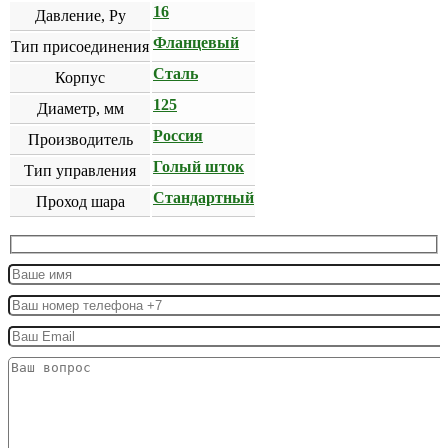
16
Давление, Ру
Фланцевый
Тип присоединения
Сталь
Корпус
125
Диаметр, мм
Россия
Производитель
Голый шток
Тип управления
Стандартный
Проход шара