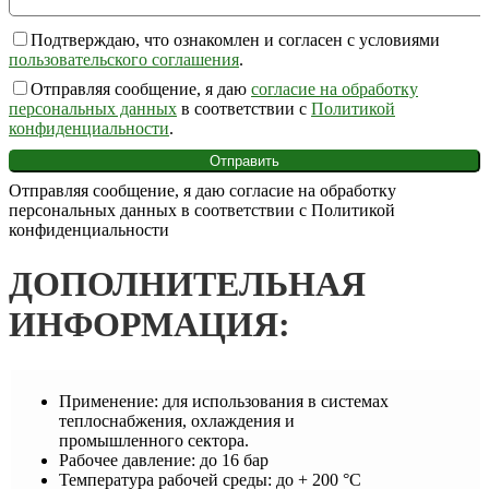
Подтверждаю, что ознакомлен и согласен с условиями
пользовательского соглашения
.
Отправляя сообщение, я даю
согласие на обработку
персональных данных
в соответствии с
Политикой
конфиденциальности
.
Отправляя сообщение, я даю согласие на обработку
персональных данных в соответствии с Политикой
конфиденциальности
ДОПОЛНИТЕЛЬНАЯ
ИНФОРМАЦИЯ:
Применение:
для использования в системах
теплоснабжения, охлаждения и
промышленного сектора.
Рабочее давление:
до 16 бар
Температура рабочей среды:
до + 200 °С