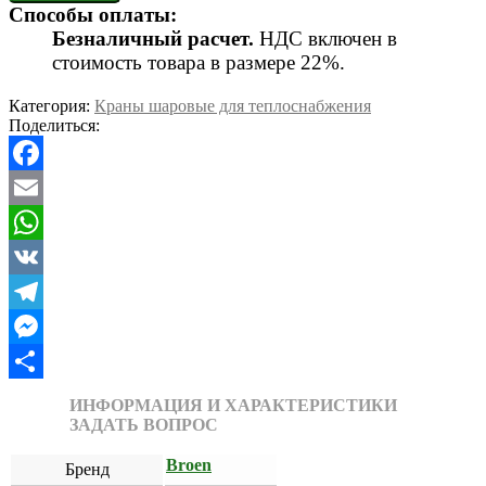
Способы оплаты:
Безналичный расчет.
НДС включен в
стоимость товара в размере 22%.
Категория:
Краны шаровые для теплоснабжения
Поделиться:
Facebook
Email
WhatsApp
VK
Telegram
Messenger
Отправить
ИНФОРМАЦИЯ И ХАРАКТЕРИСТИКИ
ЗАДАТЬ ВОПРОС
Broen
Бренд