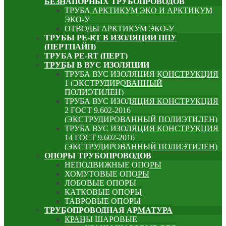
БЕЗНАПОРНЫХ ТРУБОПРОВОДОВ
ТРУБА АРКТИКУМ ЭКО И АРКТИКУМ
ЭКО-У
ОТВОДЫ АРКТИКУМ ЭКО-У
ТРУБЫ PE-RT В ИЗОЛЯЦИИ ППУ
(ПЕРТПАЙП)
⁠ТРУБA PE-RT (ПЕРТ)
ТРУБЫ В ВУС ИЗОЛЯЦИИ
ТРУБА ВУС ИЗОЛЯЦИЯ КОНСТРУКЦИЯ
1 (ЭКСТРУДИРОВАННЫЙ
ПОЛИЭТИЛЕН)
ТРУБА ВУС ИЗОЛЯЦИЯ КОНСТРУКЦИЯ
2 ГОСТ 9.602-2016
(ЭКСТРУДИРОВАННЫЙ ПОЛИЭТИЛЕН)
ТРУБА ВУС ИЗОЛЯЦИЯ КОНСТРУКЦИЯ
14 ГОСТ 9.602-2016
(ЭКСТРУДИРОВАННЫЙ ПОЛИЭТИЛЕН)
ОПОРЫ ТРУБОПРОВОДОВ
НЕПОДВИЖНЫЕ ОПОРЫ
ХОМУТОВЫЕ ОПОРЫ
ЛОБОВЫЕ ОПОРЫ
КАТКОВЫЕ ОПОРЫ
ТАВРОВЫЕ ОПОРЫ
ТРУБОПРОВОДНАЯ АРМАТУРА
КРАНЫ ШАРОВЫЕ