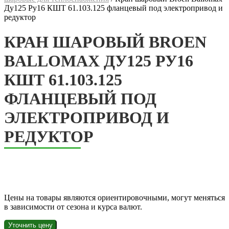
Ду125 Ру16 КШТ 61.103.125 фланцевый под электропривод и
редуктор
КРАН ШАРОВЫЙ BROEN
BALLOMAX ДУ125 РУ16
КШТ 61.103.125
ФЛАНЦЕВЫЙ ПОД
ЭЛЕКТРОПРИВОД И
РЕДУКТОР
Цены на товары являются ориентировочными, могут меняться
в зависимости от сезона и курса валют.