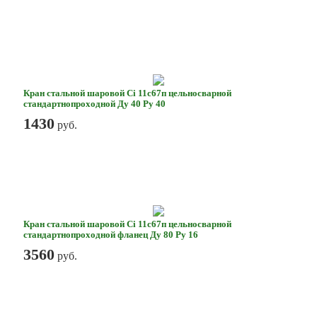
Кран стальной шаровой Ci 11с67п цельносварной
стандартнопроходной Ду 40 Ру 40
1430
руб.
Кран стальной шаровой Ci 11с67п цельносварной
стандартнопроходной фланец Ду 80 Ру 16
3560
руб.