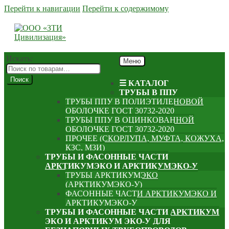
Перейти к навигации
Перейти к содержимому
Искать:
Меню
Поиск
☰ КАТАЛОГ
ТРУБЫ В ППУ
ТРУБЫ ППУ В ПОЛИЭТИЛЕНОВОЙ
ОБОЛОЧКЕ ГОСТ 30732-2020
ТРУБЫ ППУ В ОЦИНКОВАННОЙ
ОБОЛОЧКЕ ГОСТ 30732-2020
ПРОЧЕЕ (СКОРЛУПА, МУФТА, КОЖУХА,
КЗС, МЗИ)
ТРУБЫ И ФАСОННЫЕ ЧАСТИ
АРКТИКУМЭКО И АРКТИКУМЭКО-У
ТРУБЫ АРКТИКУМЭКО
(АРКТИКУМЭКО-У)
ФАСОННЫЕ ЧАСТИ АРКТИКУМЭКО И
АРКТИКУМЭКО-У
ТРУБЫ И ФАСОННЫЕ ЧАСТИ АРКТИКУМ
ЭКО И АРКТИКУМ ЭКО-У ДЛЯ