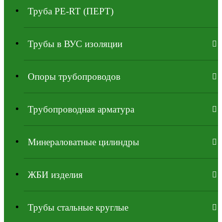
⁠Трубa PE-RT (ПЕРТ)
Трубы в ВУС изоляции
Опоры трубопроводов
Трубопроводная арматура
Минераловатные цилиндры
ЖБИ изделия
Трубы стальные круглые