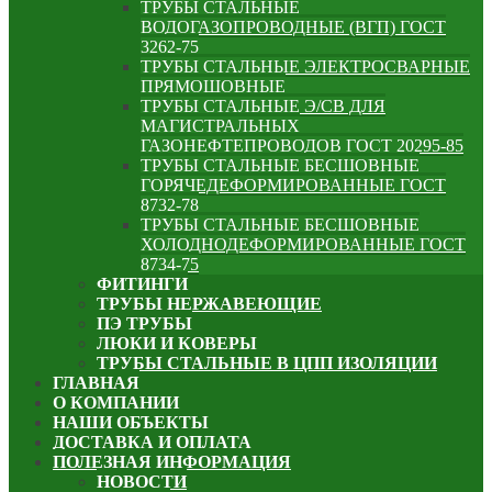
ТРУБЫ СТАЛЬНЫЕ
ВОДОГАЗОПРОВОДНЫЕ (ВГП) ГОСТ
3262-75
ТРУБЫ СТАЛЬНЫЕ ЭЛЕКТРОСВАРНЫЕ
ПРЯМОШОВНЫЕ
ТРУБЫ СТАЛЬНЫЕ Э/СВ ДЛЯ
МАГИСТРАЛЬНЫХ
ГАЗОНЕФТЕПРОВОДОВ ГОСТ 20295-85
ТРУБЫ СТАЛЬНЫЕ БЕСШОВНЫЕ
ГОРЯЧЕДЕФОРМИРОВАННЫЕ ГОСТ
8732-78
ТРУБЫ СТАЛЬНЫЕ БЕСШОВНЫЕ
ХОЛОДНОДЕФОРМИРОВАННЫЕ ГОСТ
8734-75
ФИТИНГИ
ТРУБЫ НЕРЖАВЕЮЩИЕ
ПЭ ТРУБЫ
ЛЮКИ И КОВЕРЫ
ТРУБЫ СТАЛЬНЫЕ В ЦПП ИЗОЛЯЦИИ
ГЛАВНАЯ
О КОМПАНИИ
НАШИ ОБЪЕКТЫ
ДОСТАВКА И ОПЛАТА
ПОЛЕЗНАЯ ИНФОРМАЦИЯ
НОВОСТИ