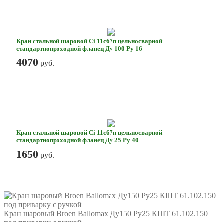
Кран стальной шаровой Ci 11с67п цельносварной
стандартнопроходной фланец Ду 100 Ру 16
4070
руб.
Кран стальной шаровой Ci 11с67п цельносварной
стандартнопроходной фланец Ду 25 Ру 40
1650
руб.
Кран шаровый Broen Ballomax Ду150 Ру25 КШТ 61.102.150