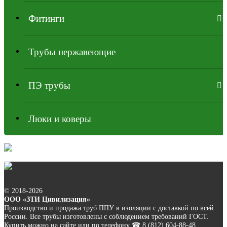
Фитинги
Трубы нержавеющие
ПЭ трубы
Люки и коверы
© 2018-2026
ООО «ЗТИ Цивилизация»
Производство и продажа труб ППУ в изоляции с доставкой по всей
России. Все трубы изготовлены с соблюдением требований ГОСТ.
Купить можно на сайте или по телефону ☎ 8 (812) 604-88-48.