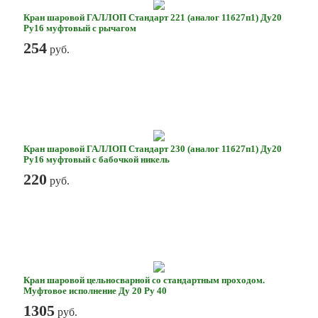
Кран шаровой ГАЛЛОП Стандарт 221 (аналог 11б27п1) Ду20
Ру16 муфтовый с рычагом
254
руб.
Кран шаровой ГАЛЛОП Стандарт 230 (аналог 11б27п1) Ду20
Ру16 муфтовый с бабочкой никель
220
руб.
Кран шаровой цельносварной со стандартным проходом.
Муфтовое исполнение Ду 20 Ру 40
1305
руб.