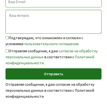
Подтверждаю, что ознакомлен и согласен с
условиями
пользовательского соглашения
.
Отправляя сообщение, я даю
согласие на обработку
персональных данных
в соответствии с
Политикой
конфиденциальности
.
Отправляя сообщение, я даю согласие на обработку
персональных данных в соответствии с Политикой
конфиденциальности