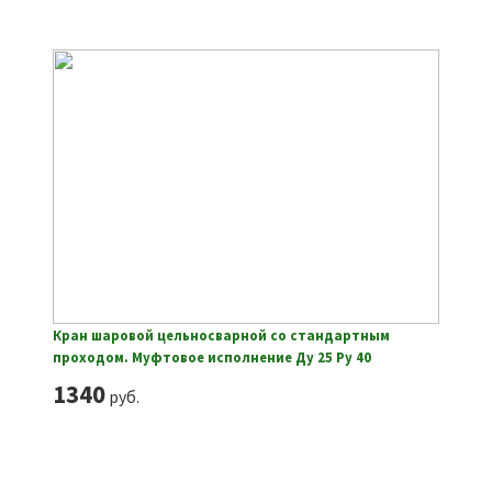
Кран шаровой цельносварной со стандартным
проходом. Муфтовое исполнение Ду 25 Ру 40
1340
руб.