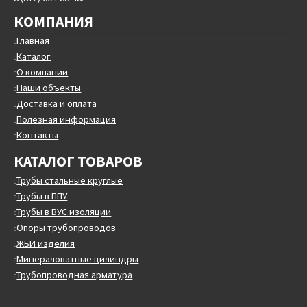
КОМПАНИЯ
Главная
Каталог
О компании
Наши объекты
Доставка и оплата
Полезная информация
Контакты
КАТАЛОГ ТОВАРОВ
Трубы стальные круглые
Трубы в ППУ
Трубы в ВУС изоляции
Опоры трубопроводов
ЖБИ изделия
Минераловатные цилиндры
Трубопроводная арматура