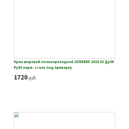
Кран шаровой полнопроходной GENEBRE 2026 02 Ду08
Ру63 нерж. сталь под приварку
1720
руб.