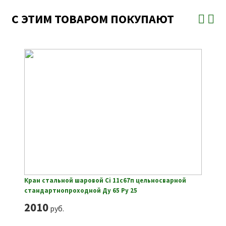
С ЭТИМ ТОВАРОМ ПОКУПАЮТ
Кран стальной шаровой Ci 11с67п цельносварной
стандартнопроходной Ду 65 Ру 25
2010
руб.