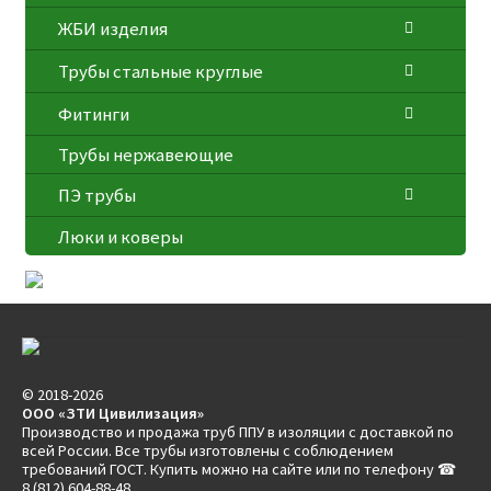
ЖБИ изделия
Трубы стальные круглые
Фитинги
Трубы нержавеющие
ПЭ трубы
Люки и коверы
© 2018-2026
ООО «ЗТИ Цивилизация»
Производство и продажа труб ППУ в изоляции с доставкой по
всей России. Все трубы изготовлены с соблюдением
требований ГОСТ. Купить можно на сайте или по телефону ☎
8 (812) 604-88-48.