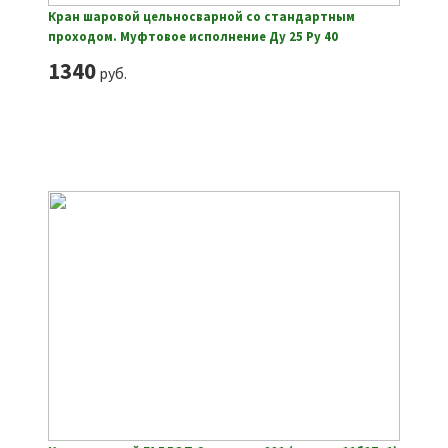
Кран шаровой цельносварной со стандартным
проходом. Муфтовое исполнение Ду 25 Ру 40
1340
руб.