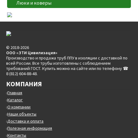
Люки и коверы
© 2018-2026
ООО «ЗТИ Цивилизация»
Производство и продажа труб ППУ в изоляции с доставкой по
всей России. Все трубы изготовлены с соблюдением
требований ГОСТ. Купить можно на сайте или по телефону ☎
8 (812) 604-88-48.
КОМПАНИЯ
Главная
Каталог
О компании
Наши объекты
Доставка и оплата
Полезная информация
Контакты