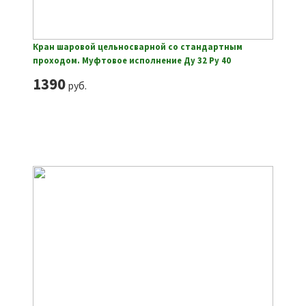
Кран шаровой цельносварной со стандартным
проходом. Муфтовое исполнение Ду 32 Ру 40
1390
руб.