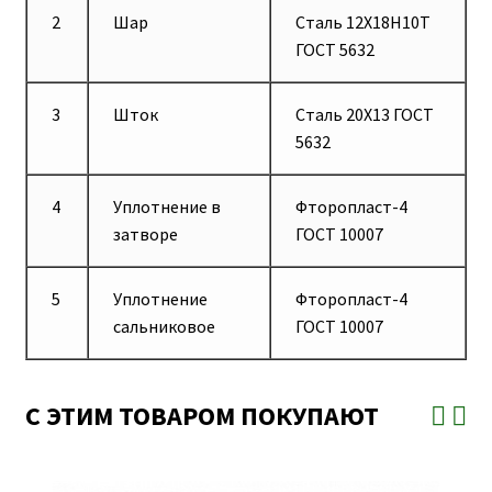
2
Шар
Сталь 12Х18Н10Т
ГОСТ 5632
3
Шток
Сталь 20Х13 ГОСТ
5632
4
Уплотнение в
Фторопласт-4
затворе
ГОСТ 10007
5
Уплотнение
Фторопласт-4
сальниковое
ГОСТ 10007
С ЭТИМ ТОВАРОМ ПОКУПАЮТ