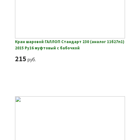
Кран шаровой ГАЛЛОП Стандарт 230 (аналог 11б27п1)
2015 Ру16 муфтовый с бабочкой
215
руб.