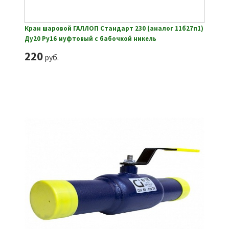
Кран шаровой ГАЛЛОП Стандарт 230 (аналог 11б27п1)
Ду20 Ру16 муфтовый с бабочкой никель
220
руб.