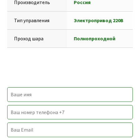
Производитель
Россия
Тип управления
Электропривод 220В
Проход шара
Полнопроходной