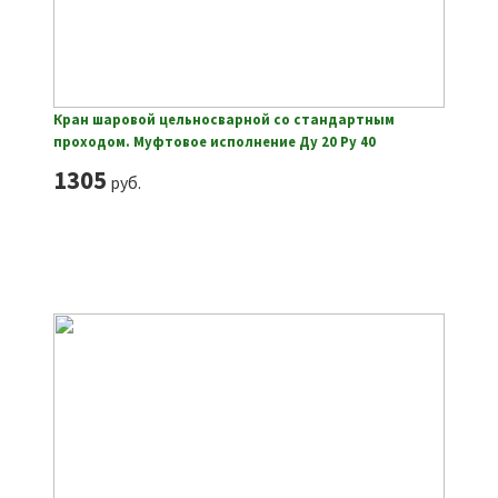
Кран шаровой цельносварной со стандартным
проходом. Муфтовое исполнение Ду 20 Ру 40
1305
руб.