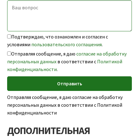
Подтверждаю, что ознакомлен и согласен с
условиями
пользовательского соглашения
.
Отправляя сообщение, я даю
согласие на обработку
персональных данных
в соответствии с
Политикой
конфиденциальности
.
Отправляя сообщение, я даю согласие на обработку
персональных данных в соответствии с Политикой
конфиденциальности
ДОПОЛНИТЕЛЬНАЯ