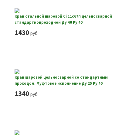
Кран стальной шаровой Ci 11с67п цельносварной
стандартнопроходной Ду 40 Ру 40
1430
руб.
Кран шаровой цельносварной со стандартным
проходом. Муфтовое исполнение Ду 25 Ру 40
1340
руб.