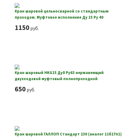
Кран шаровой цельносварной со стандартным
проходом. Муфтовое исполнение Ду 15 Ру 40
1150
руб.
Кран шаровый HKG15 Ду8 Ру63 нержавеющий
двухходовой муфтовый полнопроходной
650
руб.
Кран шаровой ГАЛЛОП Стандарт 230 (аналог 11б27п1)