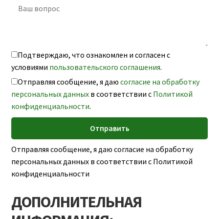
Подтверждаю, что ознакомлен и согласен с
условиями
пользовательского соглашения
.
Отправляя сообщение, я даю
согласие на обработку
персональных данных
в соответствии с
Политикой
конфиденциальности
.
Отправляя сообщение, я даю согласие на обработку
персональных данных в соответствии с Политикой
конфиденциальности
ДОПОЛНИТЕЛЬНАЯ