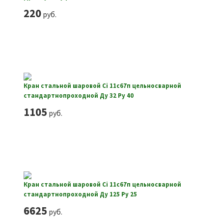
220
руб.
Кран стальной шаровой Ci 11с67п цельносварной
стандартнопроходной Ду 32 Ру 40
1105
руб.
Кран стальной шаровой Ci 11с67п цельносварной
стандартнопроходной Ду 125 Ру 25
6625
руб.