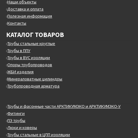
Наши объекты
Доставка и оплата
Полезная информация
Контакты
КАТАЛОГ ТОВАРОВ
Трубы стальные круглые
Трубы в ППУ
Трубы в ВУС изоляции
Опоры трубопроводов
ЖБИ изделия
Минераловатные цилиндры
Трубопроводная арматура
Трубы и фасонные части АРКТИКУМЭКО и АРКТИКУМЭКО-У
Фитинги
ПЭ трубы
Люки и коверы
Трубы стальные в ЦПП изоляции