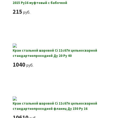
2015 Ру16 муфтовый с бабочкой
215
руб.
Кран стальной шаровой Ci 11с67п цельносварной
стандартнопроходной Ду 20 Ру 40
1040
руб.
Кран стальной шаровой Ci 11с67п цельносварной
стандартнопроходной фланец Ду 150 Ру 16
10610