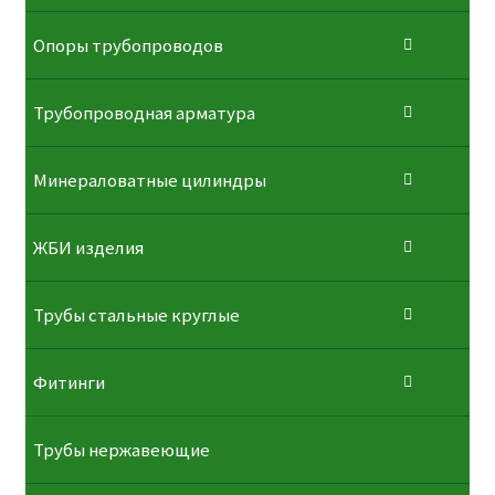
Опоры трубопроводов
Трубопроводная арматура
Минераловатные цилиндры
ЖБИ изделия
Трубы стальные круглые
Фитинги
Трубы нержавеющие