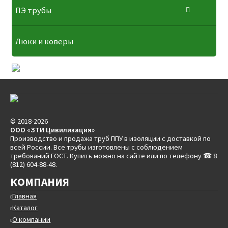
ПЭ трубы
Люки и коверы
© 2018-2026
ООО «ЗТИ Цивилизация»
Производство и продажа труб ППУ в изоляции с доставкой по
всей России. Все трубы изготовлены с соблюдением
требований ГОСТ. Купить можно на сайте или по телефону ☎ 8
(812) 604-88-48.
КОМПАНИЯ
Главная
Каталог
О компании