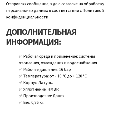
Отправляя сообщение, я даю согласие на обработку
персональных данных в соответствии с Политикой
конфиденциальности
ДОПОЛНИТЕЛЬНАЯ
ИНФОРМАЦИЯ:
Рабочая среда и применение:
системы
отопления, охлаждения и водоснабжения.
Рабочее давление:
16 бар
Температура:
от - 10 °С до + 120 °С
Корпус:
Латунь.
Уплотнение:
HMBR.
Производство:
Дания.
Вес:
0,86 кг.