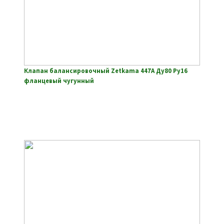
Клапан балансировочный Zetkama 447A Ду80 Ру16
фланцевый чугунный