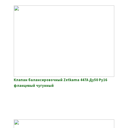
Клапан балансировочный Zetkama 447A Ду50 Ру16
фланцевый чугунный