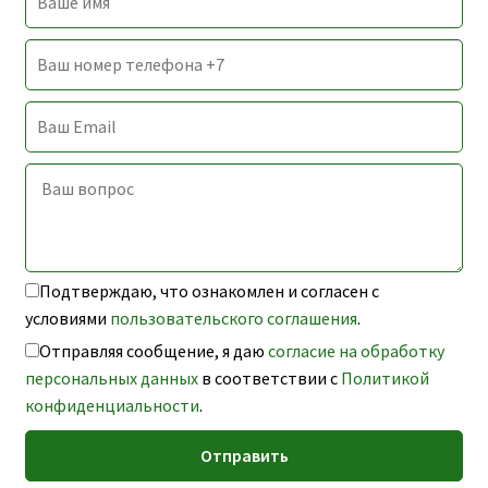
Подтверждаю, что ознакомлен и согласен с
условиями
пользовательского соглашения
.
Отправляя сообщение, я даю
согласие на обработку
персональных данных
в соответствии с
Политикой
конфиденциальности
.