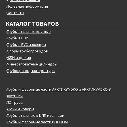
Полезная информация
Контакты
КАТАЛОГ ТОВАРОВ
Трубы стальные круглые
Трубы в ППУ
Трубы в ВУС изоляции
Опоры трубопроводов
ЖБИ изделия
Минераловатные цилиндры
Трубопроводная арматура
Трубы и фасонные части АРКТИКУМЭКО и АРКТИКУМЭКО-У
Фитинги
ПЭ трубы
Люки и коверы
Трубы стальные в ЦПП изоляции
Трубы и фасонные части ИЗОКОМ