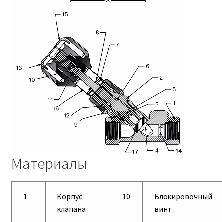
Материалы
1
Корпус
10
Блокировочный
клапана
винт