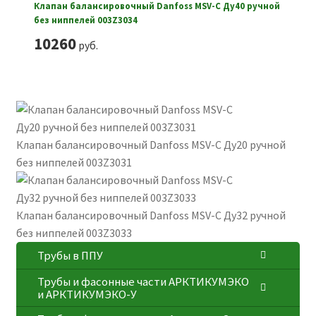
Клапан балансировочный Danfoss MSV-C Ду40 ручной
без ниппелей 003Z3034
10260
руб.
Клапан балансировочный Danfoss MSV-C Ду20 ручной
без ниппелей 003Z3031
Клапан балансировочный Danfoss MSV-C Ду32 ручной
без ниппелей 003Z3033
Трубы в ППУ
Трубы и фасонные части АРКТИКУМЭКО
и АРКТИКУМЭКО-У