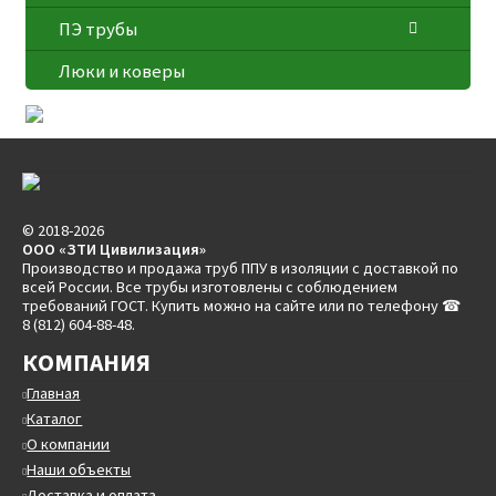
ПЭ трубы
Люки и коверы
© 2018-2026
ООО «ЗТИ Цивилизация»
Производство и продажа труб ППУ в изоляции с доставкой по
всей России. Все трубы изготовлены с соблюдением
требований ГОСТ. Купить можно на сайте или по телефону ☎
8 (812) 604-88-48.
КОМПАНИЯ
Главная
Каталог
О компании
Наши объекты
Доставка и оплата