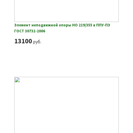
Элемент неподвижной опоры НО 219/355 в ППУ-ПЭ
ГОСТ 30732-2006
13100
руб.