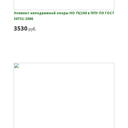
Элемент неподвижной опоры НО 76/160 в ППУ-ПЭ ГОСТ
30732-2006
3530
руб.