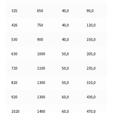
325
650
40,0
90,0
426
750
40,0
120,0
530
900
40,0
150,0
630
1000
50,0
205,0
720
1100
50,0
235,0
820
1300
50,0
310,0
920
1300
60,0
430,0
1020
1400
60,0
470,0