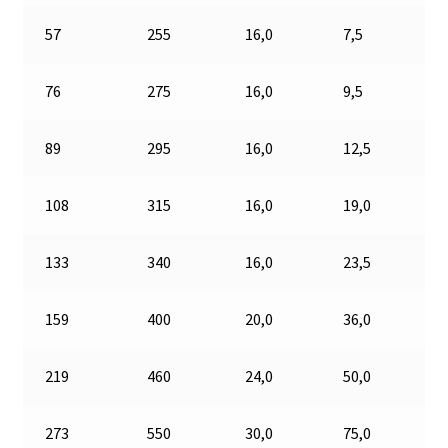
57
255
16,0
7,5
76
275
16,0
9,5
89
295
16,0
12,5
108
315
16,0
19,0
133
340
16,0
23,5
159
400
20,0
36,0
219
460
24,0
50,0
273
550
30,0
75,0