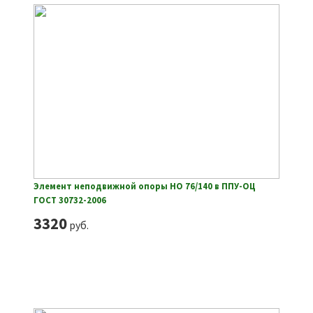
Элемент неподвижной опоры НО 76/140 в ППУ-ОЦ
ГОСТ 30732-2006
3320
руб.