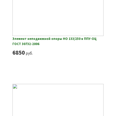
Элемент неподвижной опоры НО 133/250 в ППУ-ОЦ
ГОСТ 30732-2006
6850
руб.