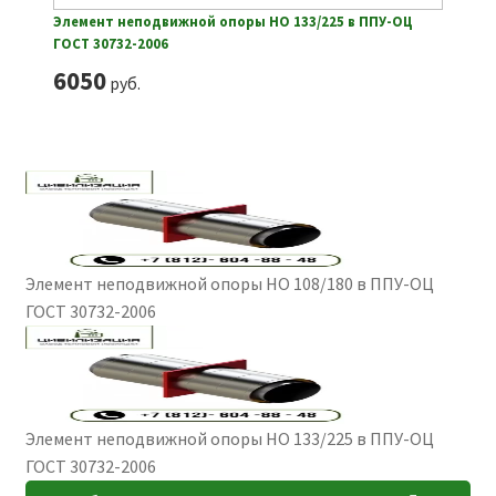
Элемент неподвижной опоры НО 133/225 в ППУ-ОЦ
ГОСТ 30732-2006
6050
руб.
Элемент неподвижной опоры НО 108/180 в ППУ-ОЦ
ГОСТ 30732-2006
Элемент неподвижной опоры НО 133/225 в ППУ-ОЦ
ГОСТ 30732-2006