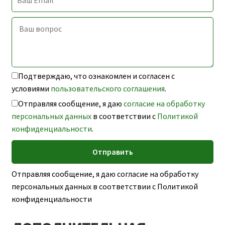
Подтверждаю, что ознакомлен и согласен с
условиями
пользовательского соглашения
.
Отправляя сообщение, я даю
согласие на обработку
персональных данных
в соответствии с
Политикой
конфиденциальности
.
Отправляя сообщение, я даю согласие на обработку
персональных данных в соответствии с Политикой
конфиденциальности