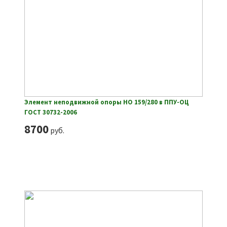
Элемент неподвижной опоры НО 159/280 в ППУ-ОЦ
ГОСТ 30732-2006
8700
руб.