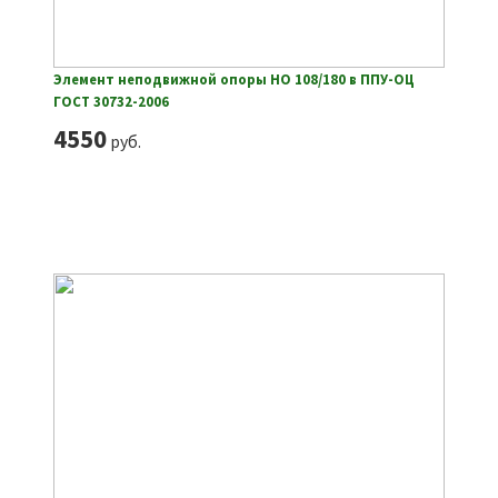
Элемент неподвижной опоры НО 108/180 в ППУ-ОЦ
ГОСТ 30732-2006
4550
руб.