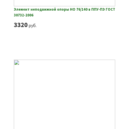
Элемент неподвижной опоры НО 76/140 в ППУ-ПЭ ГОСТ
30732-2006
3320
руб.