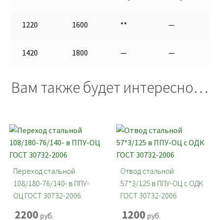
1220
1600
**
—
1420
1800
—
—
Вам также будет интересно…
Переход стальной
Отвод стальной
108/180-76/140- в ППУ-
57*3/125 в ППУ-ОЦ с ОДК
ОЦ ГОСТ 30732-2006
ГОСТ 30732-2006
2200
1200
руб.
руб.