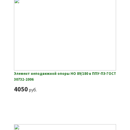
Элемент неподвижной опоры НО 89/180 в ППУ-ПЭ ГОСТ
30732-2006
4050
руб.