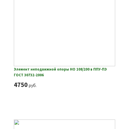
Элемент неподвижной опоры НО 108/200 в ППУ-ПЭ
ГОСТ 30732-2006
4750
руб.