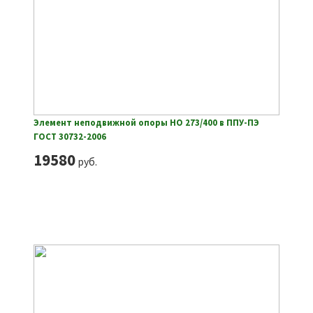
Элемент неподвижной опоры НО 273/400 в ППУ-ПЭ
ГОСТ 30732-2006
19580
руб.