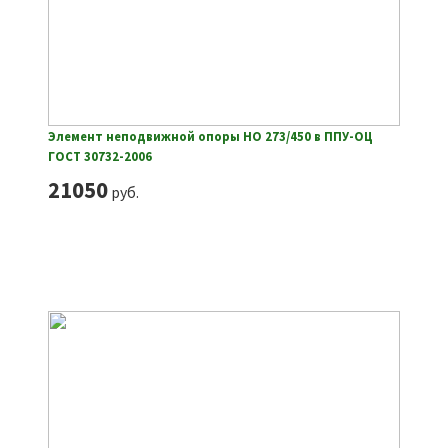
Элемент неподвижной опоры НО 273/450 в ППУ-ОЦ
ГОСТ 30732-2006
21050
руб.