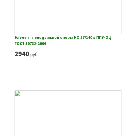
Элемент неподвижной опоры НО 57/140 в ППУ-ОЦ
ГОСТ 30732-2006
2940
руб.