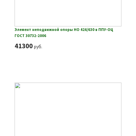
Элемент неподвижной опоры НО 426/630 в ППУ-ОЦ
ГОСТ 30732-2006
41300
руб.