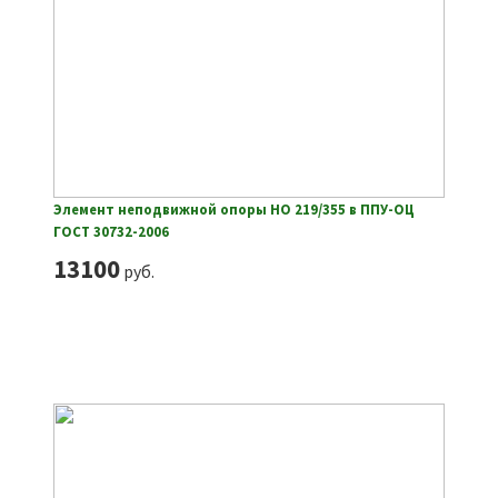
Элемент неподвижной опоры НО 219/355 в ППУ-ОЦ
ГОСТ 30732-2006
13100
руб.