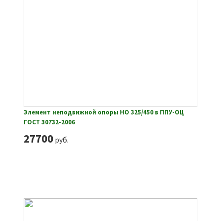
Элемент неподвижной опоры НО 325/450 в ППУ-ОЦ
ГОСТ 30732-2006
27700
руб.