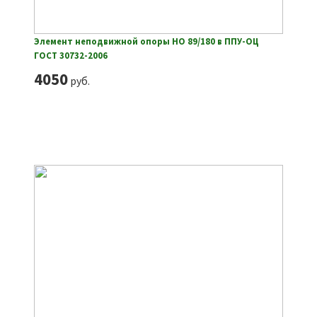
Элемент неподвижной опоры НО 89/180 в ППУ-ОЦ
ГОСТ 30732-2006
4050
руб.