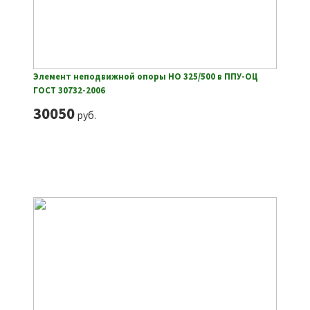
Элемент неподвижной опоры НО 325/500 в ППУ-ОЦ
ГОСТ 30732-2006
30050
руб.