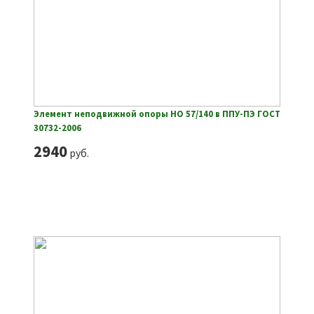
Элемент неподвижной опоры НО 57/140 в ППУ-ПЭ ГОСТ
30732-2006
2940
руб.