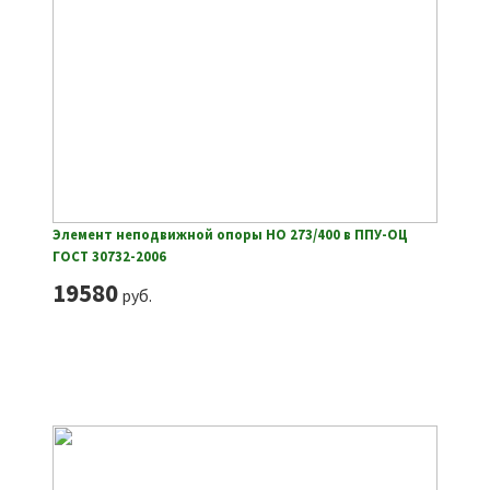
Элемент неподвижной опоры НО 273/400 в ППУ-ОЦ
ГОСТ 30732-2006
19580
руб.