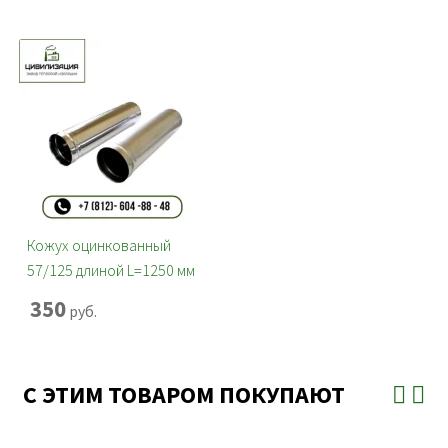
Кожух оцинкованный
57/125 длиной L=1250 мм
350
руб.
С ЭТИМ ТОВАРОМ ПОКУПАЮТ