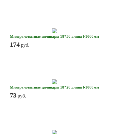
Минераловатные цилиндры 18*50 длина l-1000мм
174
руб.
Минераловатные цилиндры 18*20 длина l-1000мм
73
руб.