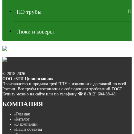
ПЭ трубы
Люки и коверы
© 2018-2026
ООО «ЗТИ Цивилизация»
Производство и продажа труб ППУ в изоляции с доставкой по всей
России. Все трубы изготовлены с соблюдением требований ГОСТ.
Купить можно на сайте или по телефону ☎ 8 (812) 604-88-48.
КОМПАНИЯ
Главная
Каталог
О компании
Наши объекты