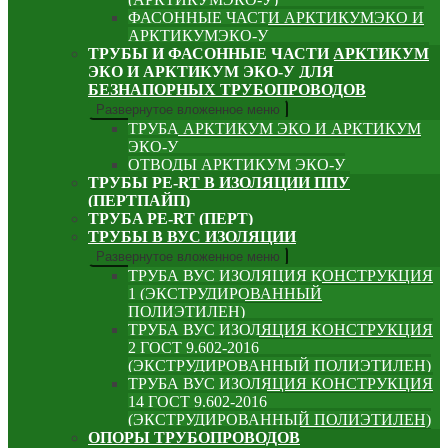
ФАСОННЫЕ ЧАСТИ АРКТИКУМЭКО И
АРКТИКУМЭКО-У
ТРУБЫ И ФАСОННЫЕ ЧАСТИ АРКТИКУМ
ЭКО И АРКТИКУМ ЭКО-У ДЛЯ
БЕЗНАПОРНЫХ ТРУБОПРОВОДОВ
Развернутое вложенное меню
ТРУБА АРКТИКУМ ЭКО И АРКТИКУМ
ЭКО-У
ОТВОДЫ АРКТИКУМ ЭКО-У
ТРУБЫ PE-RT В ИЗОЛЯЦИИ ППУ
(ПЕРТПАЙП)
⁠ТРУБA PE-RT (ПЕРТ)
ТРУБЫ В ВУС ИЗОЛЯЦИИ
Развернутое вложенное меню
ТРУБА ВУС ИЗОЛЯЦИЯ КОНСТРУКЦИЯ
1 (ЭКСТРУДИРОВАННЫЙ
ПОЛИЭТИЛЕН)
ТРУБА ВУС ИЗОЛЯЦИЯ КОНСТРУКЦИЯ
2 ГОСТ 9.602-2016
(ЭКСТРУДИРОВАННЫЙ ПОЛИЭТИЛЕН)
ТРУБА ВУС ИЗОЛЯЦИЯ КОНСТРУКЦИЯ
14 ГОСТ 9.602-2016
(ЭКСТРУДИРОВАННЫЙ ПОЛИЭТИЛЕН)
ОПОРЫ ТРУБОПРОВОДОВ