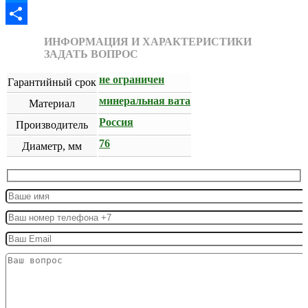
Messenger
Отправить
ИНФОРМАЦИЯ И ХАРАКТЕРИСТИКИ
ЗАДАТЬ ВОПРОС
не ограничен
Гарантийный срок
минеральная вата
Материал
Россия
Производитель
76
Диаметр, мм