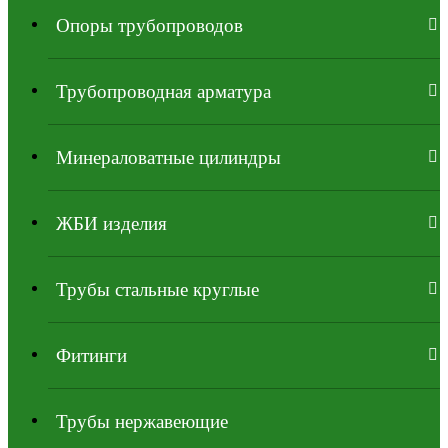
Опоры трубопроводов
Трубопроводная арматура
Минераловатные цилиндры
ЖБИ изделия
Трубы стальные круглые
Фитинги
Трубы нержавеющие