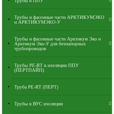
Трубы в ППУ
Трубы и фасонные части АРКТИКУМЭКО
и АРКТИКУМЭКО-У
Трубы и фасонные части Арктикум Эко и
Арктикум Эко-У для безнапорных
трубопроводов
Трубы PE-RT в изоляции ППУ
(ПЕРТПАЙП)
⁠Трубa PE-RT (ПЕРТ)
Трубы в ВУС изоляции