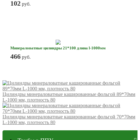
102
руб.
Минераловатные цилиндры 21*100 длина l-1000мм
466
руб.
Цилиндры минераловатные кашированные фольгой 89*70мм
L-1000 мм, плотность 80
Цилиндры минераловатные кашированные фольгой 70*70мм
L-1000 мм, плотность 80