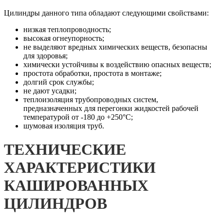
Цилиндры данного типа обладают следующими свойствами:
низкая теплопроводность;
высокая огнеупорность;
не выделяют вредных химических веществ, безопасны
для здоровья;
химически устойчивы к воздействию опасных веществ;
простота обработки, простота в монтаже;
долгий срок службы;
не дают усадки;
теплоизоляция трубопроводных систем,
предназначенных для перегонки жидкостей рабочей
температурой от -180 до +250°C;
шумовая изоляция труб.
ТЕХНИЧЕСКИЕ
ХАРАКТЕРИСТИКИ
КАШИРОВАННЫХ
ЦИЛИНДРОВ