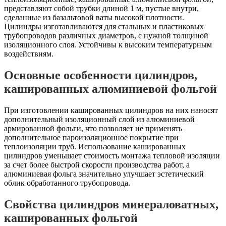
представляют собой трубки длиной 1 м, пустые внутри,
сделанные из базальтовой ваты высокой плотности.
Цилиндры изготавливаются для стальных и пластиковых
трубопроводов различных диаметров, с нужной толщиной
изоляционного слоя. Устойчивы к высоким температурным
воздействиям.
Основные особенности цилиндров,
кашированных алюминиевой фольгой
При изготовлении кашированных цилиндров на них наносят
дополнительный изоляционный слой из алюминиевой
армированной фольги, что позволяет не применять
дополнительное пароизоляционное покрытие при
теплоизоляции труб. Использование кашированных
цилиндров уменьшает стоимость монтажа тепловой изоляции
за счет более быстрой скорости производства работ, а
алюминиевая фольга значительно улучшает эстетический
облик обработанного трубопровода.
Свойства цилиндров минераловатных,
кашированных фольгой