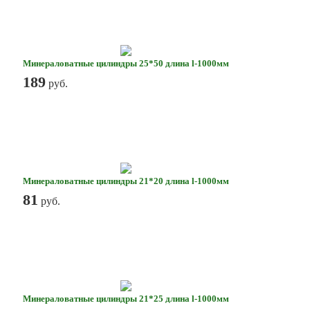
Минераловатные цилиндры 25*50 длина l-1000мм
189
руб.
Минераловатные цилиндры 21*20 длина l-1000мм
81
руб.
Минераловатные цилиндры 21*25 длина l-1000мм