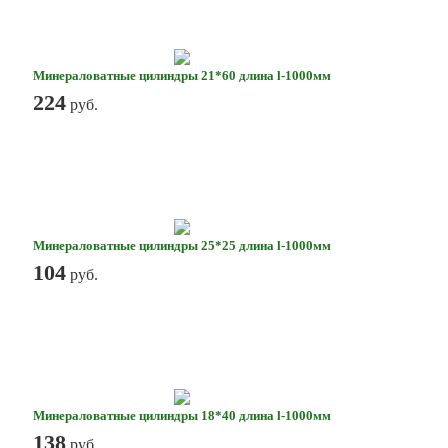
Минераловатные цилиндры 21*60 длина l-1000мм
224
руб.
Минераловатные цилиндры 25*25 длина l-1000мм
104
руб.
Минераловатные цилиндры 18*40 длина l-1000мм
138
руб.