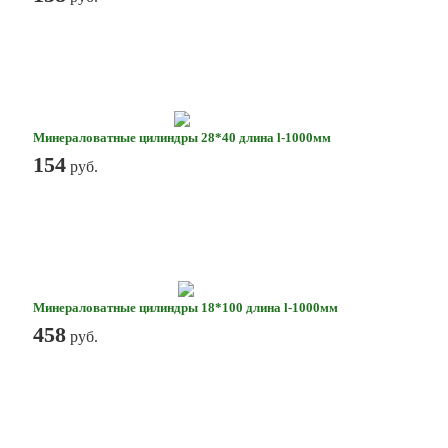
Минераловатные цилиндры 28*40 длина l-1000мм
154
руб.
Минераловатные цилиндры 18*100 длина l-1000мм
458
руб.