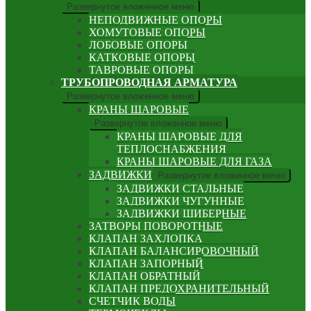
Развернутое вложенное меню
НЕПОДВИЖНЫЕ ОПОРЫ
ХОМУТОВЫЕ ОПОРЫ
ЛОБОВЫЕ ОПОРЫ
КАТКОВЫЕ ОПОРЫ
ТАВРОВЫЕ ОПОРЫ
ТРУБОПРОВОДНАЯ АРМАТУРА
Развернутое вложенное меню
КРАНЫ ШАРОВЫЕ
Развернутое вложенное меню
КРАНЫ ШАРОВЫЕ ДЛЯ
ТЕПЛОСНАБЖЕНИЯ
КРАНЫ ШАРОВЫЕ ДЛЯ ГАЗА
ЗАДВИЖКИ
Развернутое вложенное меню
ЗАДВИЖКИ СТАЛЬНЫЕ
ЗАДВИЖКИ ЧУГУННЫЕ
ЗАДВИЖКИ ШИБЕРНЫЕ
ЗАТВОРЫ ПОВОРОТНЫЕ
КЛАПАН ЗАХЛОПКА
КЛАПАН БАЛАНСИРОВОЧНЫЙ
КЛАПАН ЗАПОРНЫЙ
КЛАПАН ОБРАТНЫЙ
КЛАПАН ПРЕДОХРАНИТЕЛЬНЫЙ
СЧЕТЧИК ВОДЫ