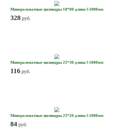
Минераловатные цилиндры 18*80 длина l-1000мм
328
руб.
Минераловатные цилиндры 25*30 длина l-1000мм
116
руб.
Минераловатные цилиндры 25*20 длина l-1000мм
84
руб.