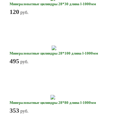
Минераловатные цилиндры 28*30 длина l-1000мм
120
руб.
Минераловатные цилиндры 28*100 длина l-1000мм
495
руб.
Минераловатные цилиндры 28*80 длина l-1000мм
353
руб.