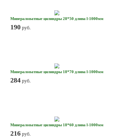
Минераловатные цилиндры 28*50 длина l-1000мм
190
руб.
Минераловатные цилиндры 18*70 длина l-1000мм
284
руб.
Минераловатные цилиндры 18*60 длина l-1000мм
216
руб.