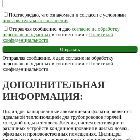
Подтверждаю, что ознакомлен и согласен с условиями
пользовательского соглашения
.
Отправляя сообщение, я даю
согласие на обработку
персональных данных
в соответствии с
Политикой
конфиденциальности
.
Отправляя сообщение, я даю согласие на обработку
персональных данных в соответствии с Политикой
конфиденциальности
ДОПОЛНИТЕЛЬНАЯ
ИНФОРМАЦИЯ:
Цилиндры кашированные алюминиевой фольгой, являются
идеальной теплоизоляцией для трубопроводов горячей,
холодной воды и теплоснабжения, систем вентиляции и
различных устройств кондиционирования в жилых домах,
офисных и производственных помещениях. Цилиндры
теплоизоляционные, кашированные алюминиевой фольгой,