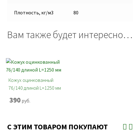
Плотность, кг/м3
80
Вам также будет интересно…
Кожух оцинкованный
76/140 длиной L=1250 мм
390
руб.
С ЭТИМ ТОВАРОМ ПОКУПАЮТ