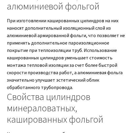
алюминиевой фольгой
При изготовлении кашированных цилиндров на них
наносят дополнительный изоляционный слой из
алюминиевой армированной фольги, что позволяет не
применять дополнительное пароизоляционное
покрытие при теплоизоляции труб. Использование
кашированных цилиндров уменьшает стоимость
монтажа тепловой изоляции за счет более быстрой
скорости производства работ, а алюминиевая фольга
значительно улучшает эстетический облик
обработанного трубопровода.
Свойства цилиндров
минераловатных,
кашированных фольгой