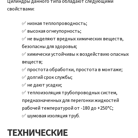
Цилиндры данного типа обладают следующими
свойствами:
низкая теплопроводность;
высокая огнеупорность;
не выделяют вредных химических веществ,
безопасны для здоровья;
химически устойчивы к воздействию опасных
веществ;
простота обработки, простота в монтаже;
долгий срок службы;
не дают усадки;
теплоизоляция трубопроводных систем,
предназначенных для перегонки жидкостей
рабочей температурой от -180 до +250°C;
шумовая изоляция труб.
ТЕХНИЧЕСКИЕ