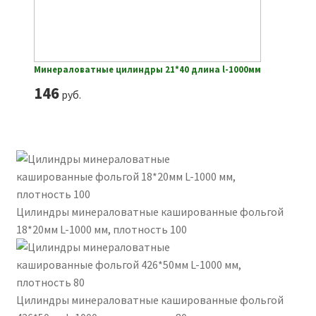
Минераловатные цилиндры 21*40 длина l-1000мм
146
руб.
Цилиндры минераловатные кашированные фольгой
18*20мм L-1000 мм, плотность 100
Цилиндры минераловатные кашированные фольгой