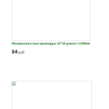
Минераловатные цилиндры 25*20 длина l-1000мм
84
руб.