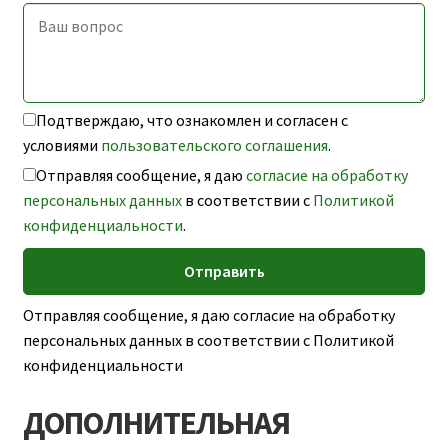
Подтверждаю, что ознакомлен и согласен с
условиями
пользовательского соглашения
.
Отправляя сообщение, я даю
согласие на обработку
персональных данных
в соответствии с
Политикой
конфиденциальности
.
Отправляя сообщение, я даю согласие на обработку
персональных данных в соответствии с Политикой
конфиденциальности
ДОПОЛНИТЕЛЬНАЯ