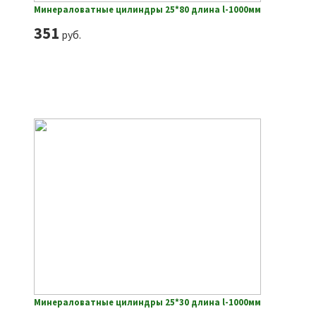
Минераловатные цилиндры 25*80 длина l-1000мм
351
руб.
Минераловатные цилиндры 25*30 длина l-1000мм