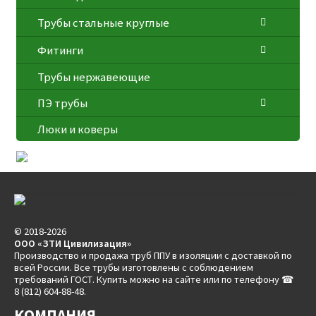
Трубы стальные круглые
Фитинги
Трубы нержавеющие
ПЭ трубы
Люки и коверы
© 2018-2026
ООО «ЗТИ Цивилизация»
Производство и продажа труб ППУ в изоляции с доставкой по
всей России. Все трубы изготовлены с соблюдением
требований ГОСТ. Купить можно на сайте или по телефону ☎
8 (812) 604-88-48.
КОМПАНИЯ