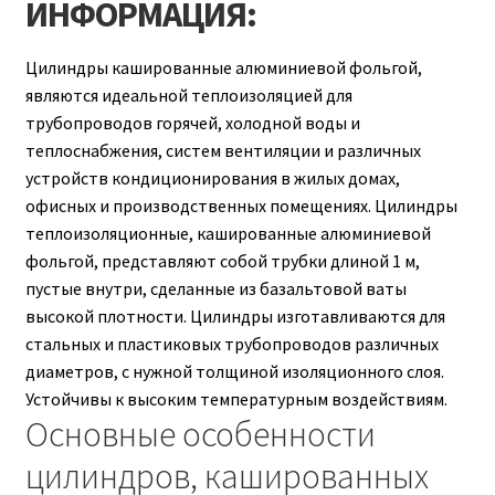
ИНФОРМАЦИЯ:
Цилиндры кашированные алюминиевой фольгой,
являются идеальной теплоизоляцией для
трубопроводов горячей, холодной воды и
теплоснабжения, систем вентиляции и различных
устройств кондиционирования в жилых домах,
офисных и производственных помещениях. Цилиндры
теплоизоляционные, кашированные алюминиевой
фольгой, представляют собой трубки длиной 1 м,
пустые внутри, сделанные из базальтовой ваты
высокой плотности. Цилиндры изготавливаются для
стальных и пластиковых трубопроводов различных
диаметров, с нужной толщиной изоляционного слоя.
Устойчивы к высоким температурным воздействиям.
Основные особенности
цилиндров, кашированных