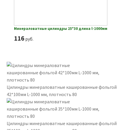
Минераловатные цилиндры 25*30 длина l-1000мм
116
руб.
Цилиндры минераловатные кашированные фольгой
42*100мм L-1000 мм, плотность 80
Цилиндры минераловатные кашированные фольгой