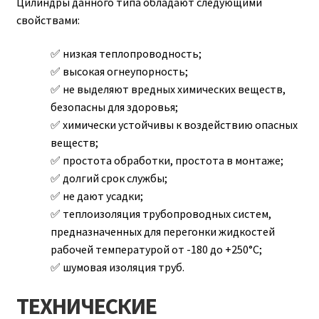
Цилиндры данного типа обладают следующими
свойствами:
низкая теплопроводность;
высокая огнеупорность;
не выделяют вредных химических веществ,
безопасны для здоровья;
химически устойчивы к воздействию опасных
веществ;
простота обработки, простота в монтаже;
долгий срок службы;
не дают усадки;
теплоизоляция трубопроводных систем,
предназначенных для перегонки жидкостей
рабочей температурой от -180 до +250°C;
шумовая изоляция труб.
ТЕХНИЧЕСКИЕ