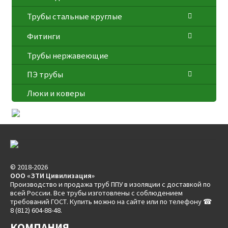
Трубы стальные круглые
Фитинги
Трубы нержавеющие
ПЭ трубы
Люки и коверы
© 2018-2026
ООО «ЗТИ Цивилизация»
Производство и продажа труб ППУ в изоляции с доставкой по
всей России. Все трубы изготовлены с соблюдением
требований ГОСТ. Купить можно на сайте или по телефону ☎
8 (812) 604-88-48.
КОМПАНИЯ