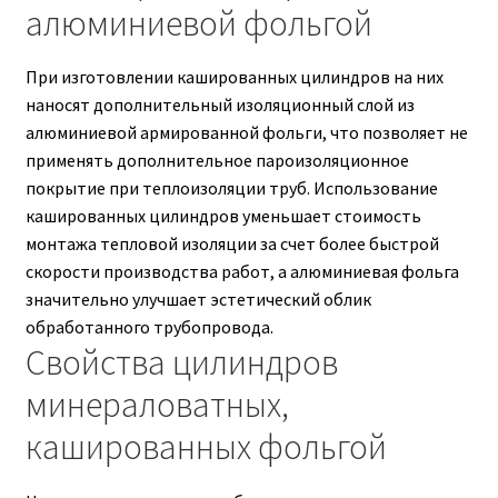
алюминиевой фольгой
При изготовлении кашированных цилиндров на них
наносят дополнительный изоляционный слой из
алюминиевой армированной фольги, что позволяет не
применять дополнительное пароизоляционное
покрытие при теплоизоляции труб. Использование
кашированных цилиндров уменьшает стоимость
монтажа тепловой изоляции за счет более быстрой
скорости производства работ, а алюминиевая фольга
значительно улучшает эстетический облик
обработанного трубопровода.
Свойства цилиндров
минераловатных,
кашированных фольгой