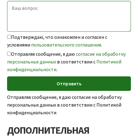
Подтверждаю, что ознакомлен и согласен с
условиями
пользовательского соглашения
.
Отправляя сообщение, я даю
согласие на обработку
персональных данных
в соответствии с
Политикой
конфиденциальности
.
Отправляя сообщение, я даю согласие на обработку
персональных данных в соответствии с Политикой
конфиденциальности
ДОПОЛНИТЕЛЬНАЯ