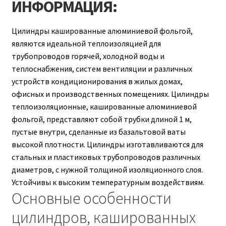
ИНФОРМАЦИЯ:
Цилиндры кашированные алюминиевой фольгой,
являются идеальной теплоизоляцией для
трубопроводов горячей, холодной воды и
теплоснабжения, систем вентиляции и различных
устройств кондиционирования в жилых домах,
офисных и производственных помещениях. Цилиндры
теплоизоляционные, кашированные алюминиевой
фольгой, представляют собой трубки длиной 1 м,
пустые внутри, сделанные из базальтовой ваты
высокой плотности. Цилиндры изготавливаются для
стальных и пластиковых трубопроводов различных
диаметров, с нужной толщиной изоляционного слоя.
Устойчивы к высоким температурным воздействиям.
Основные особенности
цилиндров, кашированных