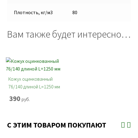
Плотность, кг/м3
80
Вам также будет интересно…
Кожух оцинкованный
76/140 длиной L=1250 мм
390
руб.
С ЭТИМ ТОВАРОМ ПОКУПАЮТ