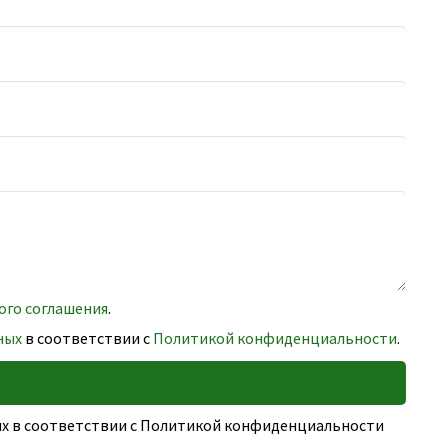
ого соглашения
.
ных
в соответствии с
Политикой конфиденциальности
.
ных в соответствии с Политикой конфиденциальности