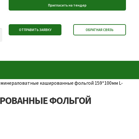
минераловатные кашированные фольгой 159*100мм L-
РОВАННЫЕ ФОЛЬГОЙ