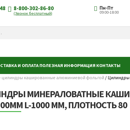
-48
8-800-302-86-80
Пн-Пт
09:00-18:00
(Звонок бесплатный)
СТАВКА И ОПЛАТА
ПОЛЕЗНАЯ ИНФОРМАЦИЯ
КОНТАКТЫ
 цилиндры кашированные алюминиевой фольгой
/
Цилиндры 
НДРЫ МИНЕРАЛОВАТНЫЕ КАШИ
100ММ L-1000 ММ, ПЛОТНОСТЬ 80