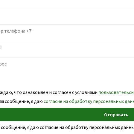
даю, что ознакомлен и согласен с условиями
пользовательск
яя сообщение, я даю
согласие на обработку персональных дан
 сообщение, я даю согласие на обработку персональных дан