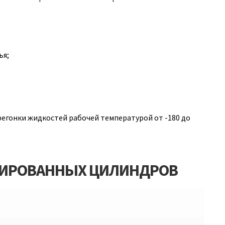
ья;
егонки жидкостей рабочей температурой от -180 до
ШИРОВАННЫХ ЦИЛИНДРОВ