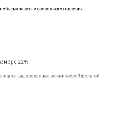
 объема заказа и сроков изготовления.
азмере 22%.
линдры кашированные алюминиевой фольгой